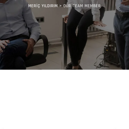
MERIÇ YILDIRIM
>
OUR TEAM MEMBER