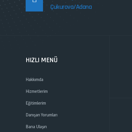
Çukurova/Adana
HIZLI MENÜ
Hakkımda
Hizmetlerim
Eğitimlerim
Danışan Yorumları
Bana Ulaşın