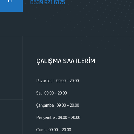
0539 921 6175
ÇALIŞMA SAATLERİM
Pazartesi : 09.00 – 20.00
Salı: 09.00 – 20.00
Çarşamba : 09.00 – 20.00
Perşembe : 09.00 – 20.00
Cuma: 09.00 – 20.00