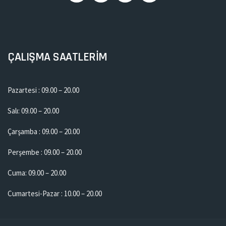
ÇALIŞMA SAATLERİM
Pazartesi : 09.00 – 20.00
Salı: 09.00 – 20.00
Çarşamba : 09.00 – 20.00
Perşembe : 09.00 – 20.00
Cuma: 09.00 – 20.00
Cumartesi-Pazar : 10.00 – 20.00