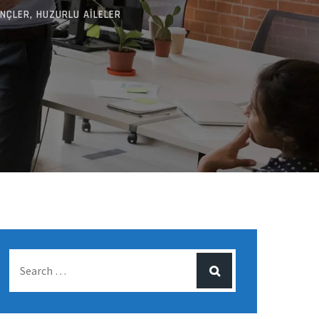
NÇLER, HUZURLU AİLELER