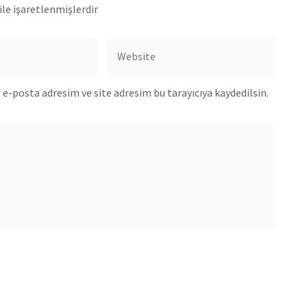
ile işaretlenmişlerdir
e-posta adresim ve site adresim bu tarayıcıya kaydedilsin.