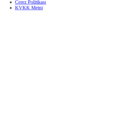
Çerez Politikası
KVKK Metni