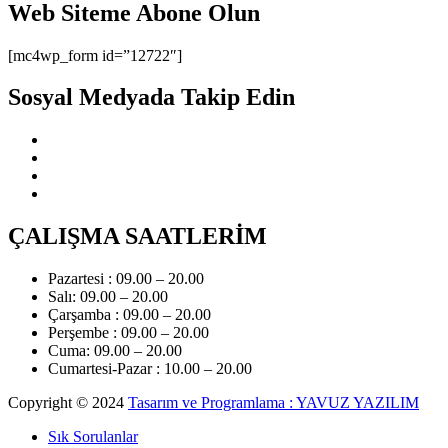
Web Siteme Abone Olun
[mc4wp_form id=”12722″]
Sosyal Medyada Takip Edin
ÇALIŞMA SAATLERİM
Pazartesi : 09.00 – 20.00
Salı: 09.00 – 20.00
Çarşamba : 09.00 – 20.00
Perşembe : 09.00 – 20.00
Cuma: 09.00 – 20.00
Cumartesi-Pazar : 10.00 – 20.00
Copyright © 2024
Tasarım ve Programlama : YAVUZ YAZILIM
Sık Sorulanlar