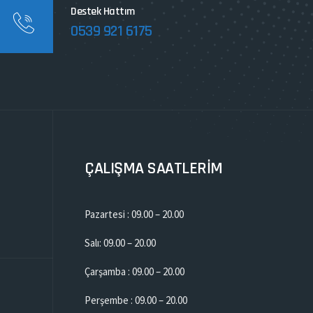
Destek Hattım
0539 921 6175
ÇALIŞMA SAATLERİM
Pazartesi : 09.00 – 20.00
Salı: 09.00 – 20.00
Çarşamba : 09.00 – 20.00
Perşembe : 09.00 – 20.00