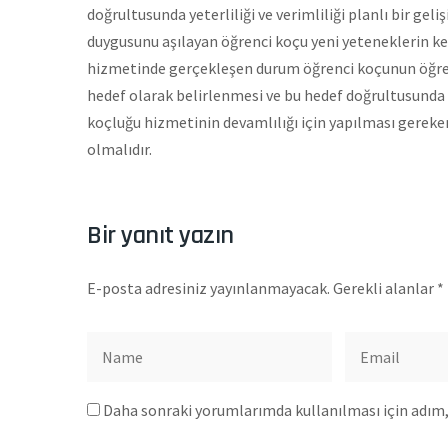
doğrultusunda yeterliliği ve verimliliği planlı bir ge
duygusunu aşılayan öğrenci koçu yeni yeteneklerin keş
hizmetinde gerçekleşen durum öğrenci koçunun öğren
hedef olarak belirlenmesi ve bu hedef doğrultusunda
koçluğu hizmetinin devamlılığı için yapılması gereken
olmalıdır.
Bir yanıt yazın
E-posta adresiniz yayınlanmayacak.
Gerekli alanlar
*
Daha sonraki yorumlarımda kullanılması için adım, 